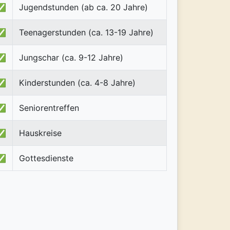
✅
Jugendstunden (ab ca. 20 Jahre)
✅
Teenagerstunden (ca. 13-19 Jahre)
✅
Jungschar (ca. 9-12 Jahre)
✅
Kinderstunden (ca. 4-8 Jahre)
✅
Seniorentreffen
✅
Hauskreise
✅
Gottesdienste