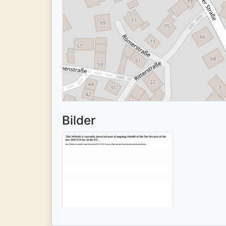
Bilder