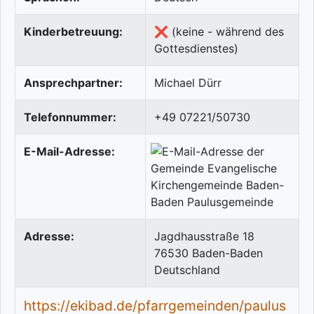
Kinderbetreuung:
❌ (keine - während des
Gottesdienstes)
Ansprechpartner:
Michael Dürr
Telefonnummer:
+49 07221/50730
E-Mail-Adresse:
Adresse:
Jagdhausstraße 18
76530
Baden-Baden
Deutschland
https://ekibad.de/pfarrgemeinden/paulus