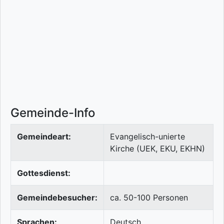
Gemeinde-Info
Gemeindeart:
Evangelisch-unierte
Kirche (UEK, EKU, EKHN)
Gottesdienst:
Gemeindebesucher:
ca. 50-100 Personen
Sprachen:
Deutsch