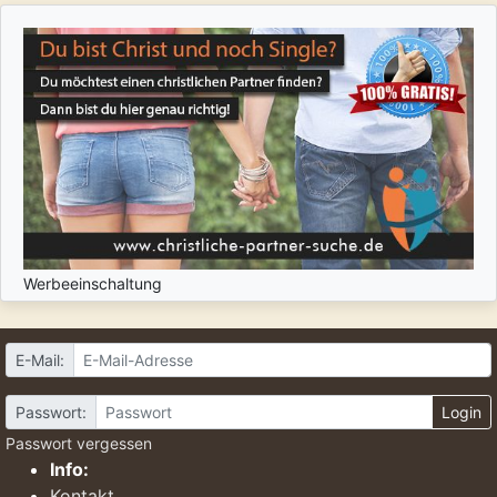
Werbeeinschaltung
E-Mail:
Passwort:
Login
Passwort vergessen
Info:
Kontakt