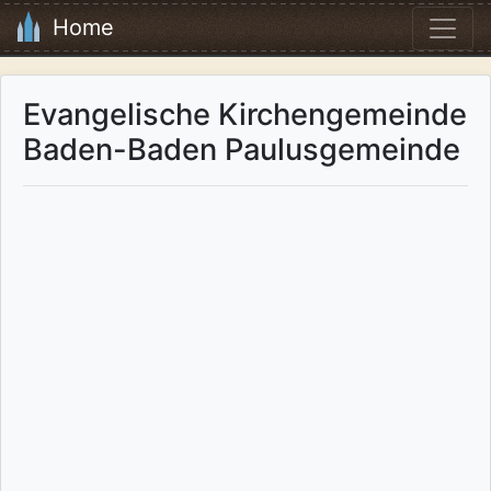
Home
Evangelische Kirchengemeinde
Baden-Baden Paulusgemeinde