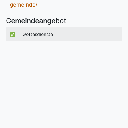
gemeinde/
Gemeindeangebot
✅
Gottesdienste