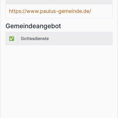
https://www.paulus-gemeinde.de/
Gemeindeangebot
✅
Gottesdienste