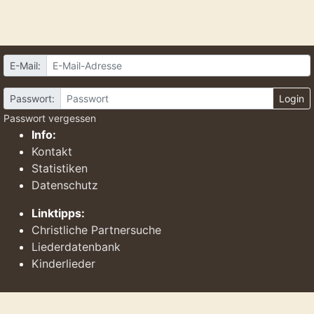
E-Mail:
Passwort:
Login
Passwort vergessen
Info:
Kontakt
Statistiken
Datenschutz
Linktipps:
Christliche Partnersuche
Liederdatenbank
Kinderlieder