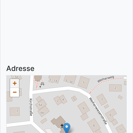
Adresse
+
−