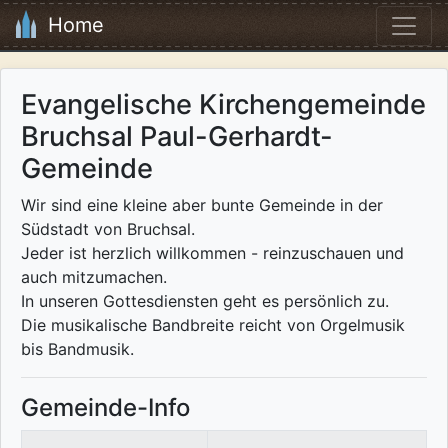
Home
Evangelische Kirchengemeinde
Bruchsal Paul-Gerhardt-
Gemeinde
Wir sind eine kleine aber bunte Gemeinde in der
Südstadt von Bruchsal.
Jeder ist herzlich willkommen - reinzuschauen und
auch mitzumachen.
In unseren Gottesdiensten geht es persönlich zu.
Die musikalische Bandbreite reicht von Orgelmusik
bis Bandmusik.
Gemeinde-Info