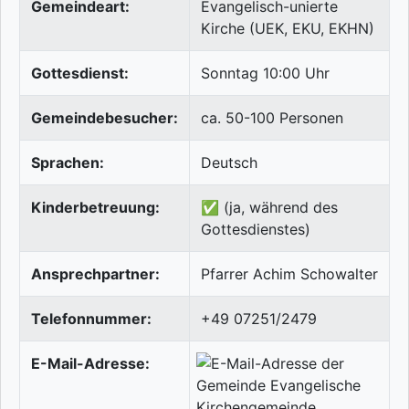
Gemeindeart:
Evangelisch-unierte
Kirche (UEK, EKU, EKHN)
Gottesdienst:
Sonntag 10:00 Uhr
Gemeindebesucher:
ca. 50-100 Personen
Sprachen:
Deutsch
Kinderbetreuung:
✅ (ja, während des
Gottesdienstes)
Ansprechpartner:
Pfarrer Achim Schowalter
Telefonnummer:
+49 07251/2479
E-Mail-Adresse: