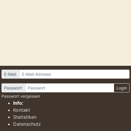
E-Mail:
Passwort:
Login
Passwort vergessen
Info:
Kontakt
Statistiken
Datenschutz