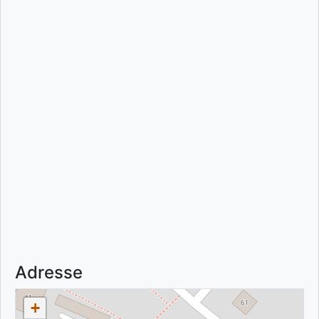
Adresse
+