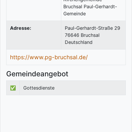
Adresse:
Paul-Gerhardt-Straße 29
76646
Bruchsal
Deutschland
https://www.pg-bruchsal.de/
Gemeindeangebot
✅
Gottesdienste