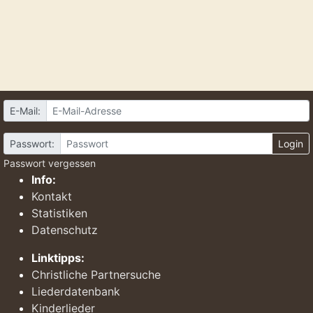
E-Mail:
Passwort:
Login
Passwort vergessen
Info:
Kontakt
Statistiken
Datenschutz
Linktipps:
Christliche Partnersuche
Liederdatenbank
Kinderlieder