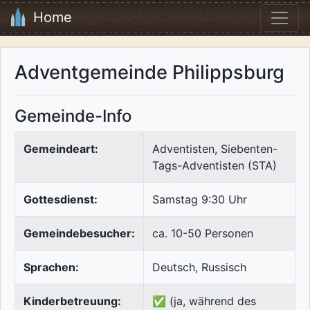
Home
Adventgemeinde Philippsburg
Gemeinde-Info
Gemeindeart:
Adventisten, Siebenten-
Tags-Adventisten (STA)
Gottesdienst:
Samstag 9:30 Uhr
Gemeindebesucher:
ca. 10-50 Personen
Sprachen:
Deutsch, Russisch
Kinderbetreuung:
✅ (ja, während des