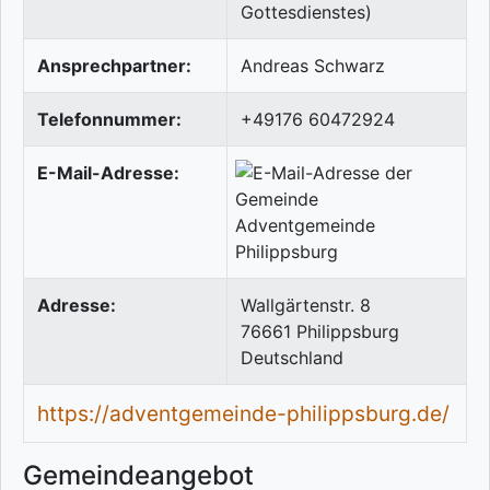
Gottesdienstes)
Ansprechpartner:
Andreas Schwarz
Telefonnummer:
+49176 60472924
E-Mail-Adresse:
Adresse:
Wallgärtenstr. 8
76661
Philippsburg
Deutschland
https://adventgemeinde-philippsburg.de/
Gemeindeangebot