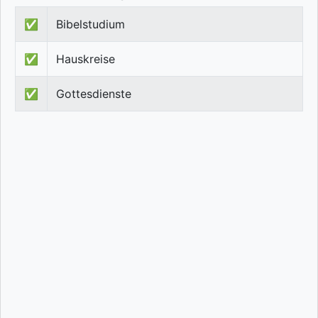
✅
Bibelstudium
✅
Hauskreise
✅
Gottesdienste