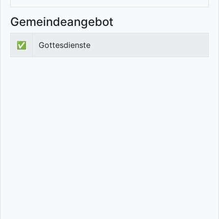
Gemeindeangebot
✅
Gottesdienste