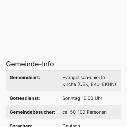
Gemeinde-Info
Gemeindeart:
Evangelisch-unierte
Kirche (UEK, EKU, EKHN)
Gottesdienst:
Sonntag 10:00 Uhr
Gemeindebesucher:
ca. 50-100 Personen
Sprachen:
Deutsch