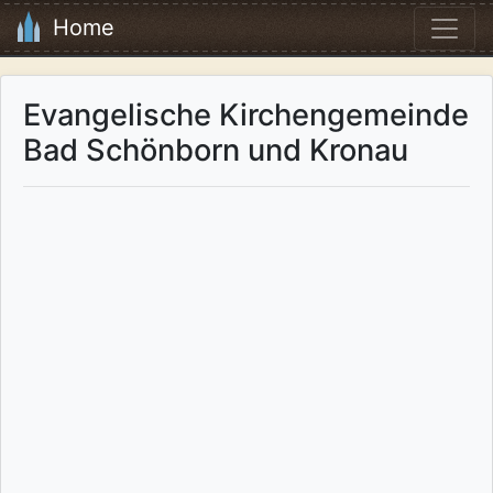
Home
Evangelische Kirchengemeinde
Bad Schönborn und Kronau