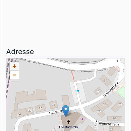
Adresse
+
−