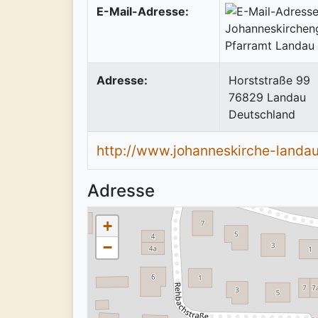
E-Mail-Adresse:
Adresse:
Horststraße 99
76829
Landau
Deutschland
http://www.johanneskirche-landau
Adresse
+
−