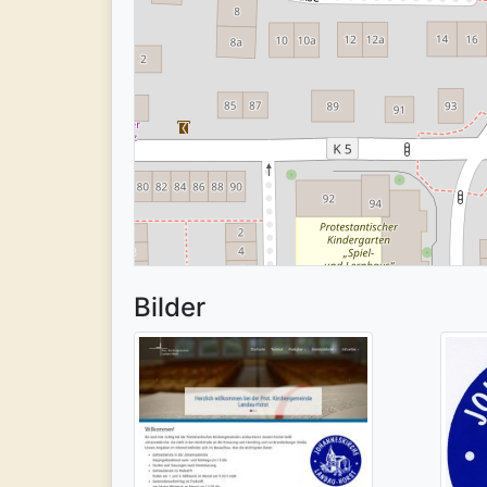
Bilder