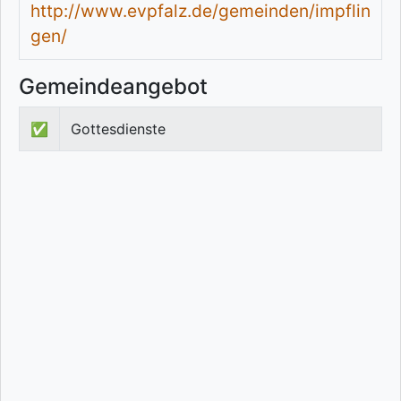
http://www.evpfalz.de/gemeinden/impflin
gen/
Gemeindeangebot
✅
Gottesdienste