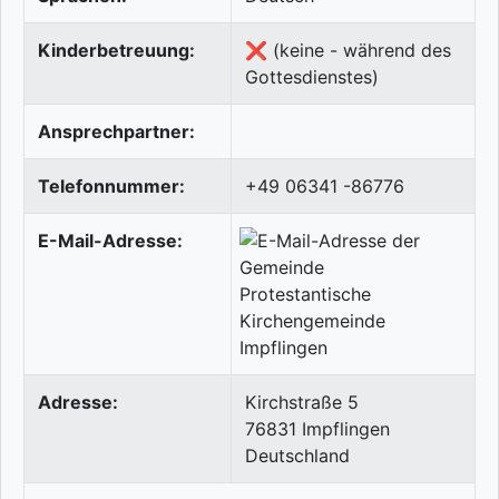
Kinderbetreuung:
❌ (keine - während des
Gottesdienstes)
Ansprechpartner:
Telefonnummer:
+49 06341 -86776
E-Mail-Adresse:
Adresse:
Kirchstraße 5
76831
Impflingen
Deutschland