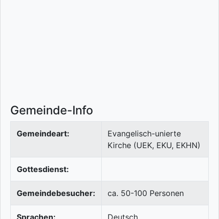
Gemeinde-Info
Gemeindeart:
Evangelisch-unierte
Kirche (UEK, EKU, EKHN)
Gottesdienst:
Gemeindebesucher:
ca. 50-100 Personen
Sprachen:
Deutsch