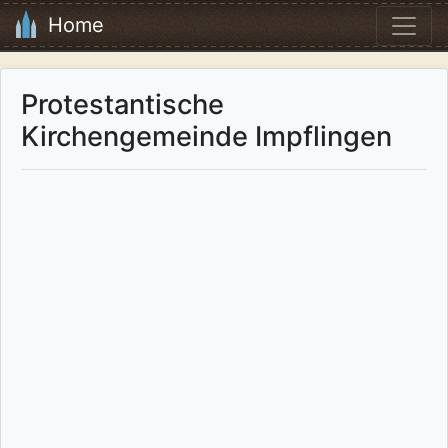
Home
Protestantische
Kirchengemeinde Impflingen