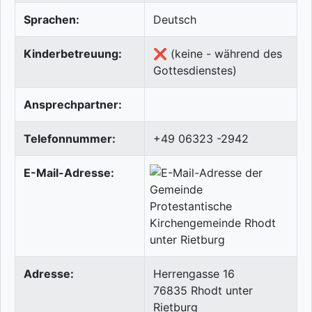
Sprachen:
Deutsch
Kinderbetreuung:
❌ (keine - während des
Gottesdienstes)
Ansprechpartner:
Telefonnummer:
+49 06323 -2942
E-Mail-Adresse:
Adresse:
Herrengasse 16
76835
Rhodt unter
Rietburg