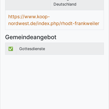
Deutschland
https://www.koop-
nordwest.de/index.php/rhodt-frankweiler
Gemeindeangebot
✅
Gottesdienste