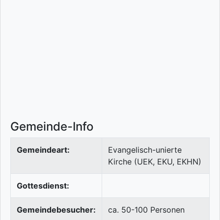
Gemeinde-Info
Gemeindeart:
Evangelisch-unierte
Kirche (UEK, EKU, EKHN)
Gottesdienst:
Gemeindebesucher:
ca. 50-100 Personen