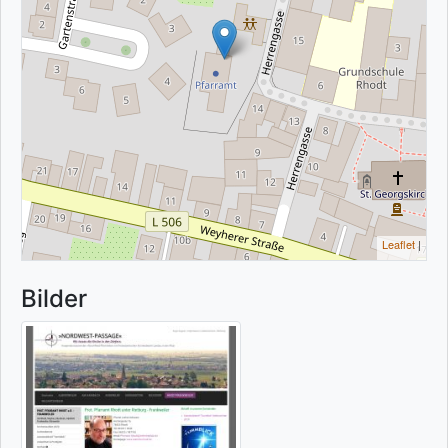
Leaflet
|
Bilder