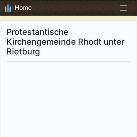
Home
Protestantische
Kirchengemeinde Rhodt unter
Rietburg