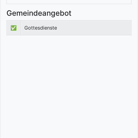
Gemeindeangebot
✅
Gottesdienste