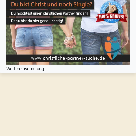
Werbeeinschaltung