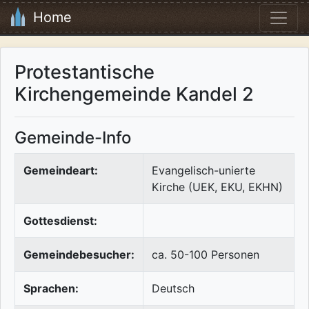
Home
Protestantische
Kirchengemeinde Kandel 2
Gemeinde-Info
Gemeindeart:
Evangelisch-unierte
Kirche (UEK, EKU, EKHN)
Gottesdienst:
Gemeindebesucher:
ca. 50-100 Personen
Sprachen:
Deutsch