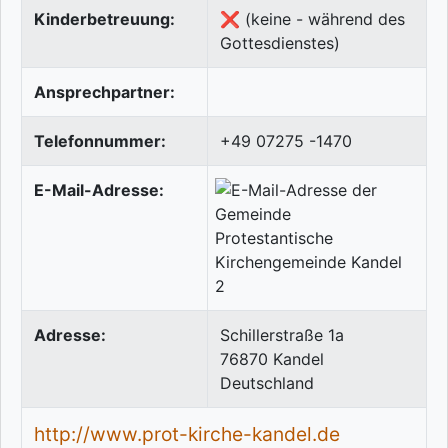
Kinderbetreuung:
❌ (keine - während des
Gottesdienstes)
Ansprechpartner:
Telefonnummer:
+49 07275 -1470
E-Mail-Adresse:
Adresse:
Schillerstraße 1a
76870
Kandel
Deutschland
http://www.prot-kirche-kandel.de