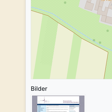
Bilder