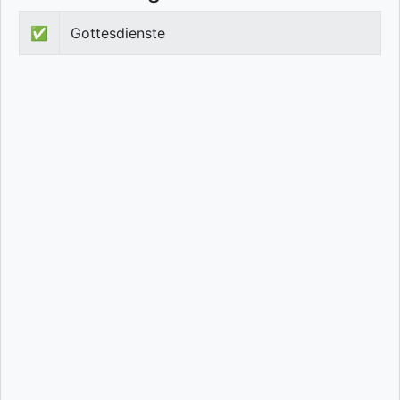
✅
Gottesdienste