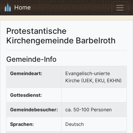
Home
Protestantische
Kirchengemeinde Barbelroth
Gemeinde-Info
Gemeindeart:
Evangelisch-unierte
Kirche (UEK, EKU, EKHN)
Gottesdienst:
Gemeindebesucher:
ca. 50-100 Personen
Sprachen:
Deutsch