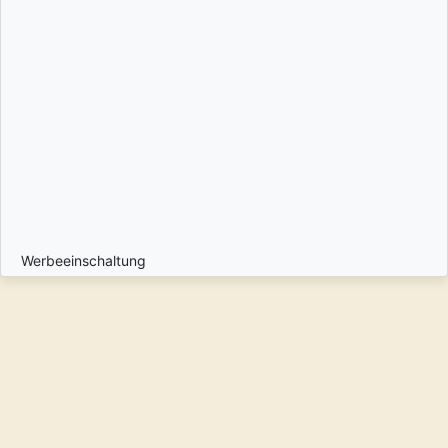
Werbeeinschaltung