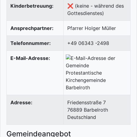
Kinderbetreuung:
❌ (keine - während des
Gottesdienstes)
Ansprechpartner:
Pfarrer Holger Müller
Telefonnummer:
+49 06343 -2498
E-Mail-Adresse:
Adresse:
Friedensstraße 7
76889
Barbelroth
Deutschland
Gemeindeangebot