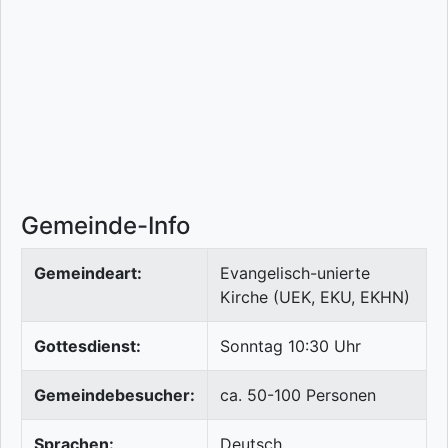
Gemeinde-Info
Gemeindeart:
Evangelisch-unierte
Kirche (UEK, EKU, EKHN)
Gottesdienst:
Sonntag 10:30 Uhr
Gemeindebesucher:
ca. 50-100 Personen
Sprachen:
Deutsch