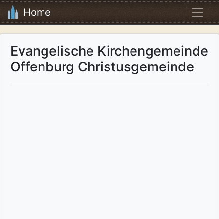
Home
Evangelische Kirchengemeinde
Offenburg Christusgemeinde