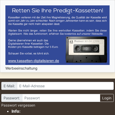
Werbeeinschaltung
E-Mail:
Passwort:
Login
Passwort vergessen
Info: