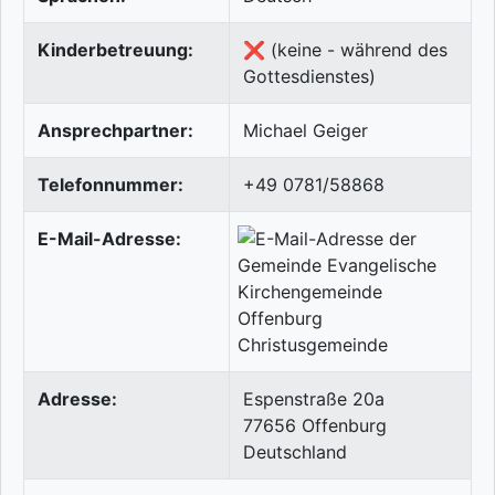
Kinderbetreuung:
❌ (keine - während des
Gottesdienstes)
Ansprechpartner:
Michael Geiger
Telefonnummer:
+49 0781/58868
E-Mail-Adresse:
Adresse:
Espenstraße 20a
77656
Offenburg
Deutschland