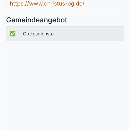
https://www.christus-og.de/
Gemeindeangebot
✅
Gottesdienste