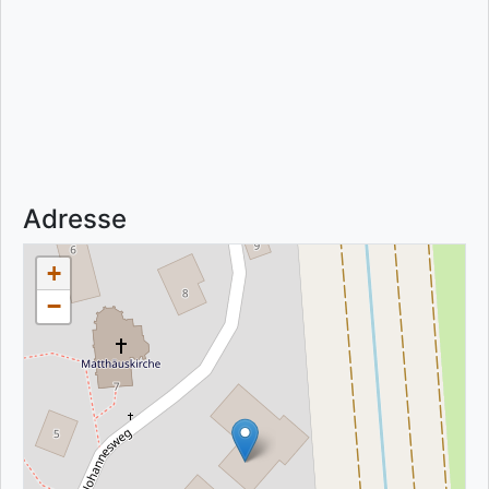
Adresse
+
−