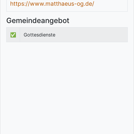
https://www.matthaeus-og.de/
Gemeindeangebot
✅
Gottesdienste