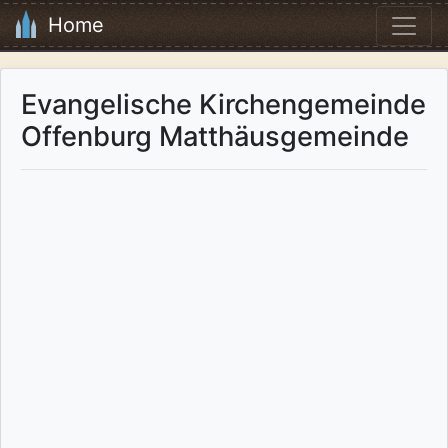
Home
Evangelische Kirchengemeinde
Offenburg Matthäusgemeinde