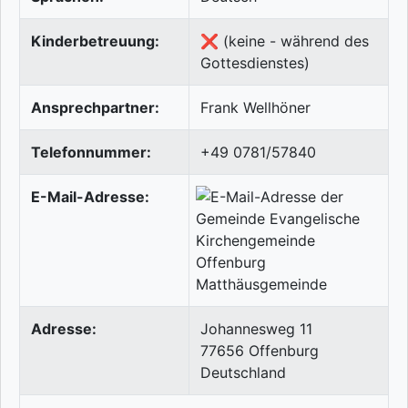
Kinderbetreuung:
❌ (keine - während des
Gottesdienstes)
Ansprechpartner:
Frank Wellhöner
Telefonnummer:
+49 0781/57840
E-Mail-Adresse:
Adresse:
Johannesweg 11
77656
Offenburg
Deutschland