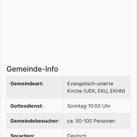
Gemeinde-Info
Gemeindeart:
Evangelisch-unierte
Kirche (UEK, EKU, EKHN)
Gottesdienst:
Sonntag 10:00 Uhr
Gemeindebesucher:
ca. 50-100 Personen
Sprachen:
Deutsch