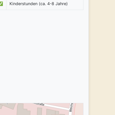
✅
Kinderstunden (ca. 4-8 Jahre)