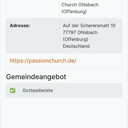
Adresse:
Auf der Scherersmatt 10
77797
Ohlsbach
(Offenburg)
Deutschland
https://passionchurch.de/
Gemeindeangebot
✅
Gottesdienste