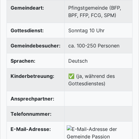
Gemeindeart:
Pfingstgemeinde (BFP,
BPF, FFP, FCG, SPM)
Gottesdienst:
Sonntag 10 Uhr
Gemeindebesucher:
ca. 100-250 Personen
Sprachen:
Deutsch
Kinderbetreuung:
✅ (ja, während des
Gottesdienstes)
Ansprechpartner:
Telefonnummer:
E-Mail-Adresse: