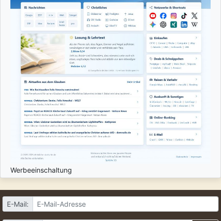
Werbeeinschaltung
E-Mail: