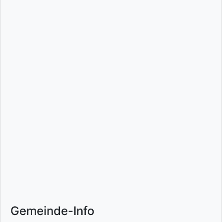
Gemeinde-Info