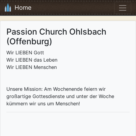
Home
Passion Church Ohlsbach
(Offenburg)
Wir LIEBEN Gott
Wir LIEBEN das Leben
Wir LIEBEN Menschen
Unsere Mission: Am Wochenende feiern wir
großartige Gottesdienste und unter der Woche
kümmern wir uns um Menschen!