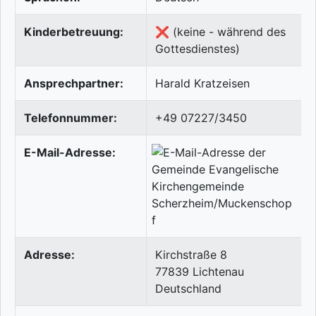
Kinderbetreuung:
❌ (keine - während des
Gottesdienstes)
Ansprechpartner:
Harald Kratzeisen
Telefonnummer:
+49 07227/3450
E-Mail-Adresse:
Adresse:
Kirchstraße 8
77839
Lichtenau
Deutschland