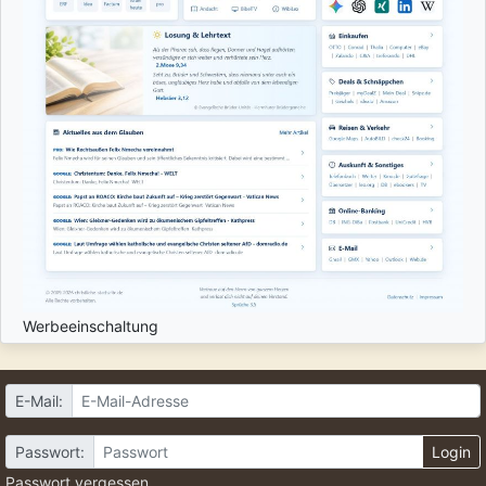
Werbeeinschaltung
E-Mail:
Passwort:
Login
Passwort vergessen