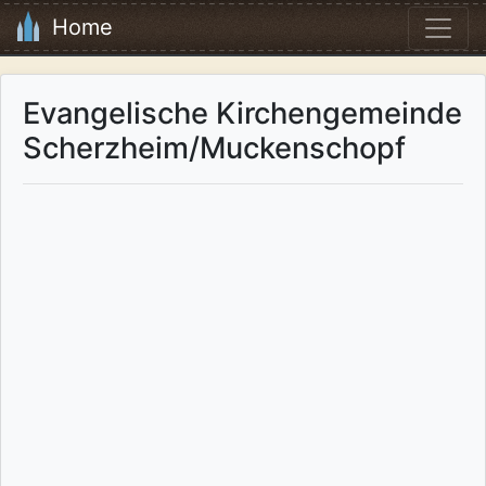
Home
Evangelische Kirchengemeinde
Scherzheim/Muckenschopf