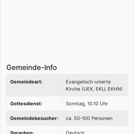
Gemeinde-Info
Gemeindeart:
Evangelisch-unierte
Kirche (UEK, EKU, EKHN)
Gottesdienst:
Sonntag, 10.10 Uhr
Gemeindebesucher:
ca. 50-100 Personen
Sprachen:
Deutsch