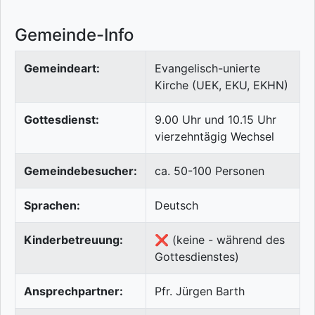
Gemeinde-Info
Gemeindeart:
Evangelisch-unierte
Kirche (UEK, EKU, EKHN)
Gottesdienst:
9.00 Uhr und 10.15 Uhr
vierzehntägig Wechsel
Gemeindebesucher:
ca. 50-100 Personen
Sprachen:
Deutsch
Kinderbetreuung:
❌ (keine - während des
Gottesdienstes)
Ansprechpartner:
Pfr. Jürgen Barth