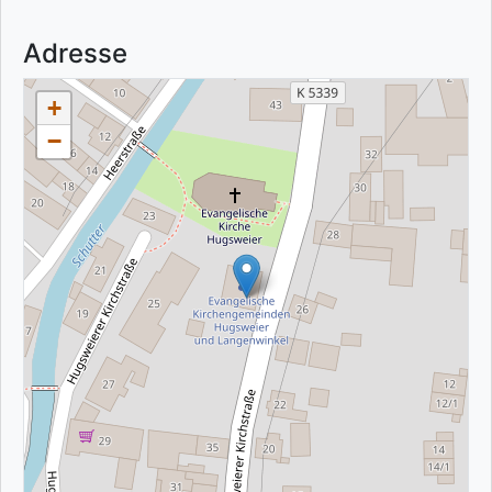
Adresse
+
−