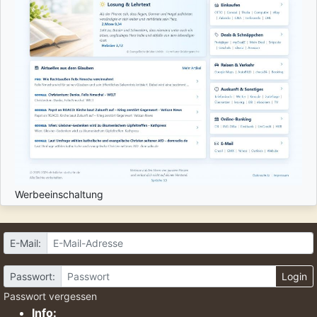
Werbeeinschaltung
E-Mail:
Passwort:
Login
Passwort vergessen
Info: