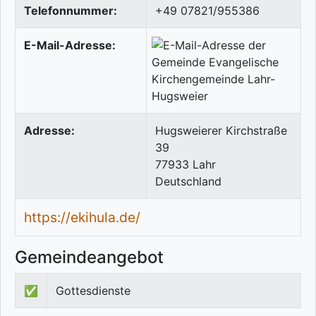
Telefonnummer:
+49 07821/955386
E-Mail-Adresse:
Adresse:
Hugsweierer Kirchstraße
39
77933
Lahr
Deutschland
https://ekihula.de/
Gemeindeangebot
✅
Gottesdienste