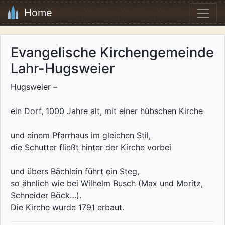
Home
Evangelische Kirchengemeinde
Lahr-Hugsweier
Hugsweier –
ein Dorf, 1000 Jahre alt, mit einer hübschen Kirche
und einem Pfarrhaus im gleichen Stil,
die Schutter fließt hinter der Kirche vorbei
und übers Bächlein führt ein Steg,
so ähnlich wie bei Wilhelm Busch (Max und Moritz,
Schneider Böck…).
Die Kirche wurde 1791 erbaut.