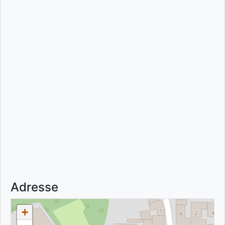
Adresse
+