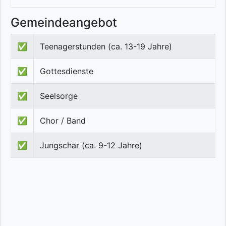
Gemeindeangebot
✅
Teenagerstunden (ca. 13-19 Jahre)
✅
Gottesdienste
✅
Seelsorge
✅
Chor / Band
✅
Jungschar (ca. 9-12 Jahre)