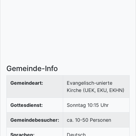
Gemeinde-Info
Gemeindeart:
Evangelisch-unierte
Kirche (UEK, EKU, EKHN)
Gottesdienst:
Sonntag 10:15 Uhr
Gemeindebesucher:
ca. 10-50 Personen
Sprachen:
Deutsch