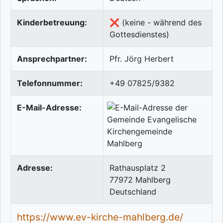
Kinderbetreuung:
❌ (keine - während des
Gottesdienstes)
Ansprechpartner:
Pfr. Jörg Herbert
Telefonnummer:
+49 07825/9382
E-Mail-Adresse:
Adresse:
Rathausplatz 2
77972
Mahlberg
Deutschland
https://www.ev-kirche-mahlberg.de/