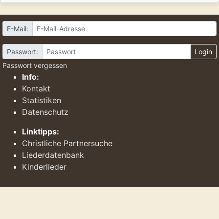
E-Mail:
Passwort:
Login
Passwort vergessen
Info:
Kontakt
Statistiken
Datenschutz
Linktipps:
Christliche Partnersuche
Liederdatenbank
Kinderlieder