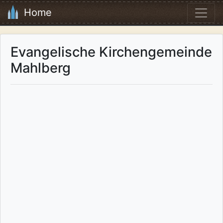
Home
Evangelische Kirchengemeinde
Mahlberg