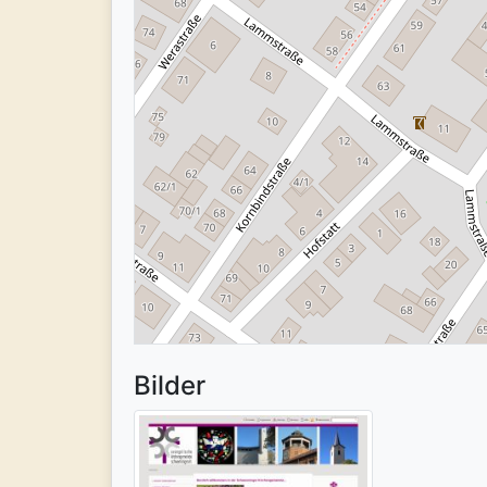
Bilder