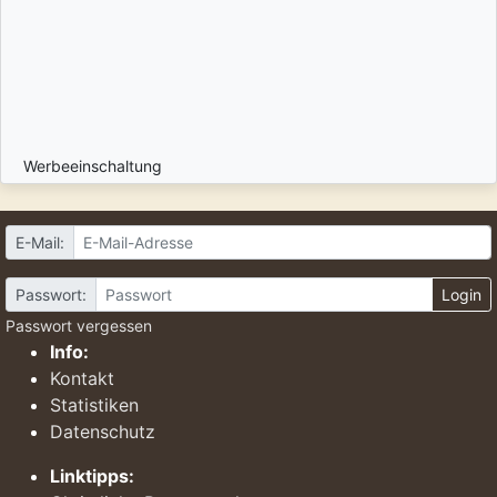
Werbeeinschaltung
E-Mail:
Passwort:
Login
Passwort vergessen
Info:
Kontakt
Statistiken
Datenschutz
Linktipps: