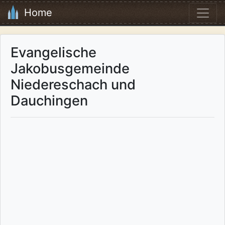
Home
Evangelische
Jakobusgemeinde
Niedereschach und
Dauchingen