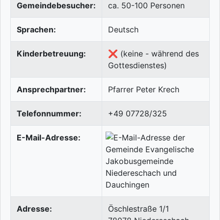
Gemeindebesucher:
ca. 50-100 Personen
Sprachen:
Deutsch
Kinderbetreuung:
❌ (keine - während des
Gottesdienstes)
Ansprechpartner:
Pfarrer Peter Krech
Telefonnummer:
+49 07728/325
E-Mail-Adresse:
Adresse:
Öschlestraße 1/1