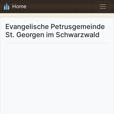
Home
Evangelische Petrusgemeinde
St. Georgen im Schwarzwald