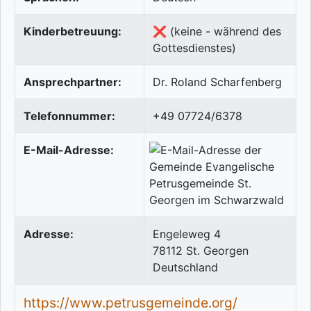
Kinderbetreuung:
❌ (keine - während des
Gottesdienstes)
Ansprechpartner:
Dr. Roland Scharfenberg
Telefonnummer:
+49 07724/6378
E-Mail-Adresse:
Adresse:
Engeleweg 4
78112
St. Georgen
Deutschland
https://www.petrusgemeinde.org/