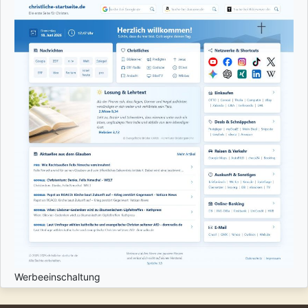
Werbeeinschaltung