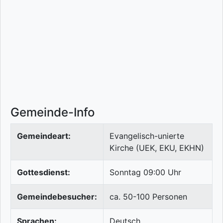
Gemeinde-Info
Gemeindeart:
Evangelisch-unierte
Kirche (UEK, EKU, EKHN)
Gottesdienst:
Sonntag 09:00 Uhr
Gemeindebesucher:
ca. 50-100 Personen
Sprachen:
Deutsch