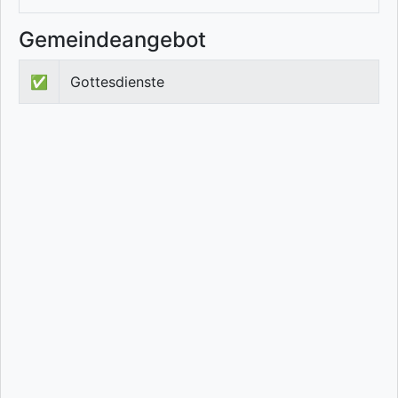
Gemeindeangebot
✅
Gottesdienste