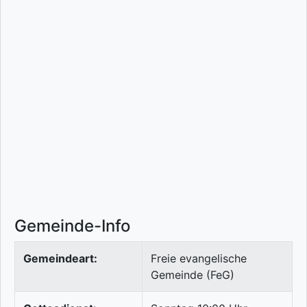
Gemeinde-Info
Gemeindeart:
Freie evangelische
Gemeinde (FeG)