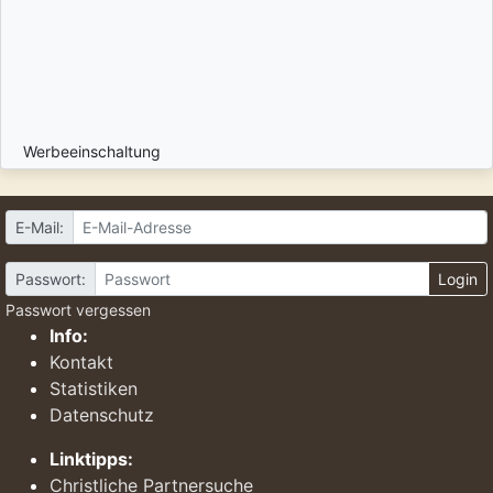
Werbeeinschaltung
E-Mail:
Passwort:
Login
Passwort vergessen
Info:
Kontakt
Statistiken
Datenschutz
Linktipps:
Christliche Partnersuche