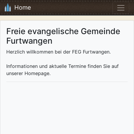
Home
Freie evangelische Gemeinde
Furtwangen
Herzlich willkommen bei der FEG Furtwangen.
Informationen und aktuelle Termine finden Sie auf
unserer Homepage.