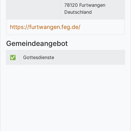
78120
Furtwangen
Deutschland
https://furtwangen.feg.de/
Gemeindeangebot
✅
Gottesdienste