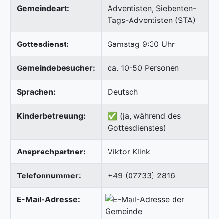
Gemeindeart:
Adventisten, Siebenten-
Tags-Adventisten (STA)
Gottesdienst:
Samstag 9:30 Uhr
Gemeindebesucher:
ca. 10-50 Personen
Sprachen:
Deutsch
Kinderbetreuung:
✅ (ja, während des
Gottesdienstes)
Ansprechpartner:
Viktor Klink
Telefonnummer:
+49 (07733) 2816
E-Mail-Adresse: