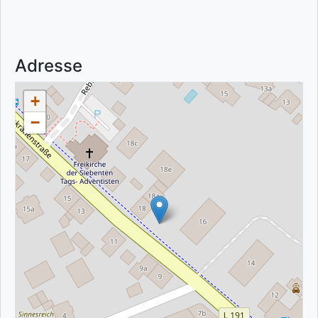
Adresse
+
−