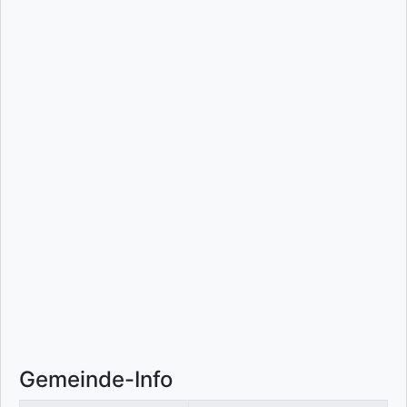
Gemeinde-Info