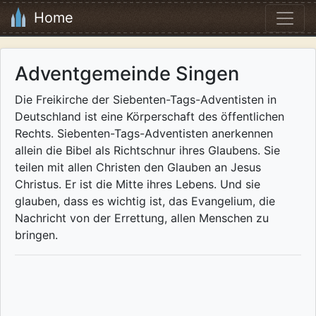
Home
Adventgemeinde Singen
Die Freikirche der Siebenten-Tags-Adventisten in
Deutschland ist eine Körperschaft des öffentlichen
Rechts. Siebenten-Tags-Adventisten anerkennen
allein die Bibel als Richtschnur ihres Glaubens. Sie
teilen mit allen Christen den Glauben an Jesus
Christus. Er ist die Mitte ihres Lebens. Und sie
glauben, dass es wichtig ist, das Evangelium, die
Nachricht von der Errettung, allen Menschen zu
bringen.