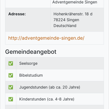
Adresse:
Hohenkrähenstr. 18 d
78224
Singen
Deutschland
http://adventgemeinde-singen.de/
Gemeindeangebot
✅
Seelsorge
✅
Bibelstudium
✅
Jugendstunden (ab ca. 20 Jahre)
✅
Kinderstunden (ca. 4-8 Jahre)