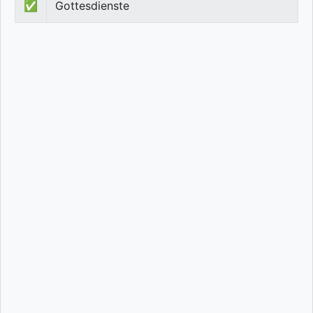
✅
Gottesdienste