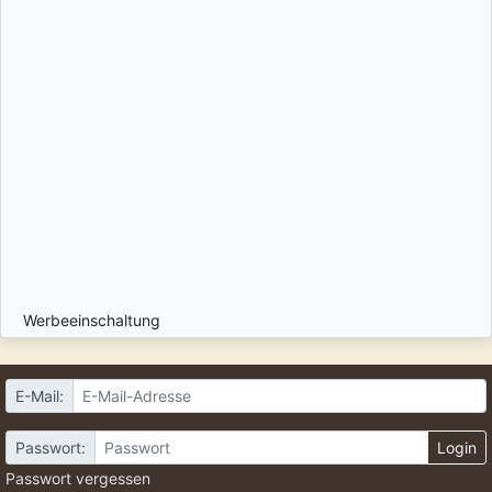
Werbeeinschaltung
E-Mail:
Passwort:
Login
Passwort vergessen