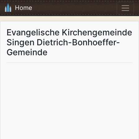
Home
Evangelische Kirchengemeinde
Singen Dietrich-Bonhoeffer-
Gemeinde