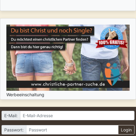
Werbeeinschaltung
E-Mail:
Passwort:
Login