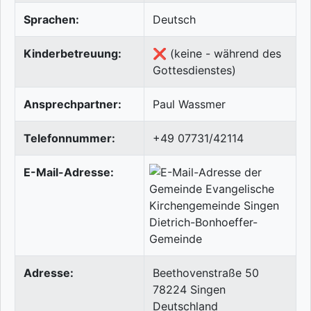
Sprachen:
Deutsch
Kinderbetreuung:
❌ (keine - während des
Gottesdienstes)
Ansprechpartner:
Paul Wassmer
Telefonnummer:
+49 07731/42114
E-Mail-Adresse:
Adresse:
Beethovenstraße 50
78224
Singen
Deutschland