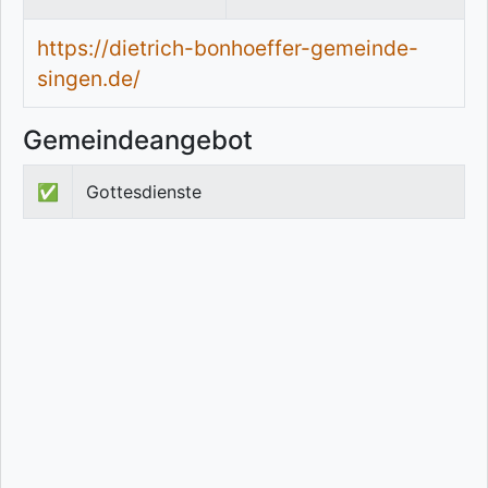
https://dietrich-bonhoeffer-gemeinde-
singen.de/
Gemeindeangebot
✅
Gottesdienste