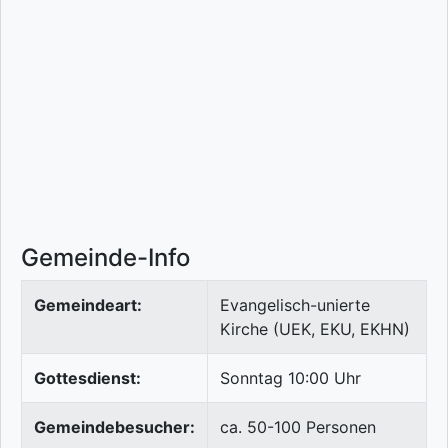
Gemeinde-Info
Gemeindeart:
Evangelisch-unierte
Kirche (UEK, EKU, EKHN)
Gottesdienst:
Sonntag 10:00 Uhr
Gemeindebesucher:
ca. 50-100 Personen