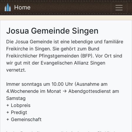
Home
Josua Gemeinde Singen
Die Josua Gemeinde ist eine lebendige und familiäre
Freikirche in Singen. Sie gehört zum Bund
Freikirchlicher Pfingstgemeinden (BFP). Vor Ort sind
wir gut mit der Evangelischen Allianz Singen
vernetzt.
Immer sonntags um 10.00 Uhr (Ausnahme am
4.Wochenende im Monat -> Abendgottesdienst am
Samstag
+ Lobpreis
+ Predigt
+ Gemeinschaft