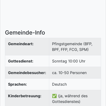
Gemeinde-Info
Gemeindeart:
Pfingstgemeinde (BFP,
BPF, FFP, FCG, SPM)
Gottesdienst:
Sonntag 10:00 Uhr
Gemeindebesucher:
ca. 10-50 Personen
Sprachen:
Deutsch
Kinderbetreuung:
✅ (ja, während des
Gottesdienstes)