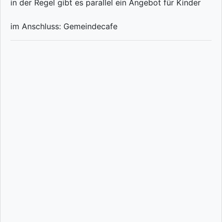
in der Regel gibt es parallel ein Angebot für Kinder
im Anschluss: Gemeindecafe