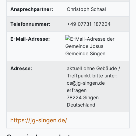
Ansprechpartner:
Christoph Schaal
Telefonnummer:
+49 07731-187204
E-Mail-Adresse:
Adresse:
aktuell ohne Gebäude /
Treffpunkt bitte unter:
cs@jg-singen.de
erfragen
78224
Singen
Deutschland
https://jg-singen.de/