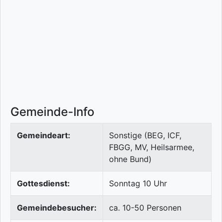
Gemeinde-Info
Gemeindeart:
Sonstige (BEG, ICF,
FBGG, MV, Heilsarmee,
ohne Bund)
Gottesdienst:
Sonntag 10 Uhr
Gemeindebesucher:
ca. 10-50 Personen