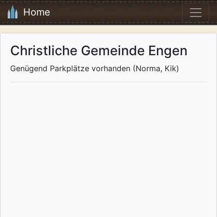
Home
Christliche Gemeinde Engen
Genügend Parkplätze vorhanden (Norma, Kik)