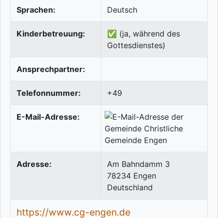
Sprachen:
Deutsch
Kinderbetreuung:
✅ (ja, während des
Gottesdienstes)
Ansprechpartner:
Telefonnummer:
+49
E-Mail-Adresse:
Adresse:
Am Bahndamm 3
78234
Engen
Deutschland
https://www.cg-engen.de