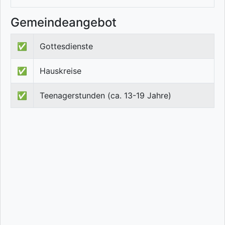
Gemeindeangebot
✅
Gottesdienste
✅
Hauskreise
✅
Teenagerstunden (ca. 13-19 Jahre)