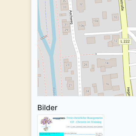
Bilder