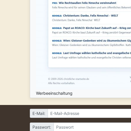
Werbeeinschaltung
E-Mail:
Passwort: