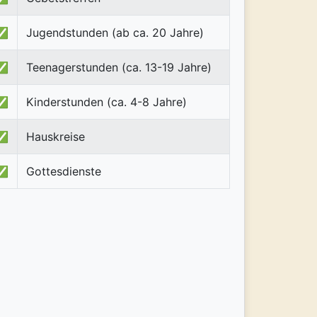
✅
Jugendstunden (ab ca. 20 Jahre)
✅
Teenagerstunden (ca. 13-19 Jahre)
✅
Kinderstunden (ca. 4-8 Jahre)
✅
Hauskreise
✅
Gottesdienste