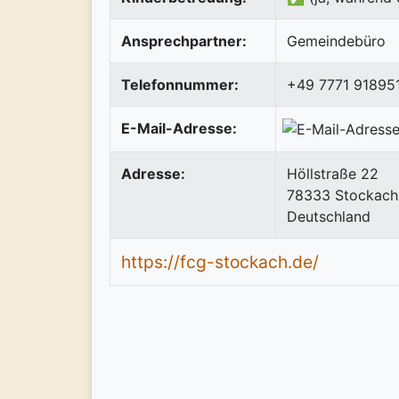
Ansprechpartner:
Gemeindebüro
Telefonnummer:
+49 7771 91895
E-Mail-Adresse:
Adresse:
Höllstraße 22
78333
Stockach
Deutschland
https://fcg-stockach.de/