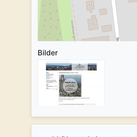
Bilder