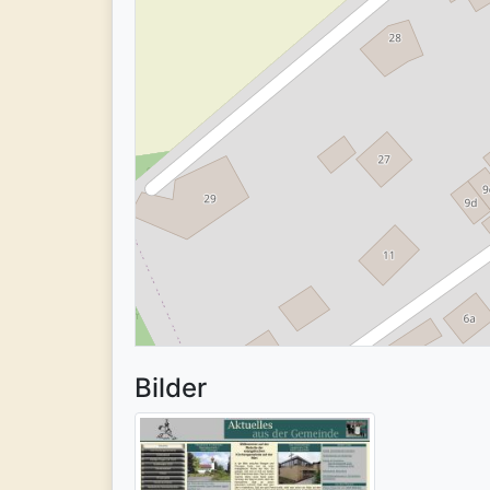
Bilder