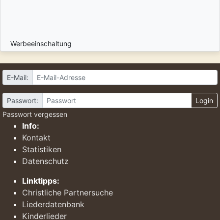
Werbeeinschaltung
E-Mail:
Passwort:
Login
Passwort vergessen
Info:
Kontakt
Statistiken
Datenschutz
Linktipps:
Christliche Partnersuche
Liederdatenbank
Kinderlieder