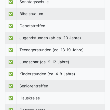
✅
Sonntagsschule
✅
Bibelstudium
✅
Gebetstreffen
✅
Jugendstunden (ab ca. 20 Jahre)
✅
Teenagerstunden (ca. 13-19 Jahre)
✅
Jungschar (ca. 9-12 Jahre)
✅
Kinderstunden (ca. 4-8 Jahre)
✅
Seniorentreffen
✅
Hauskreise