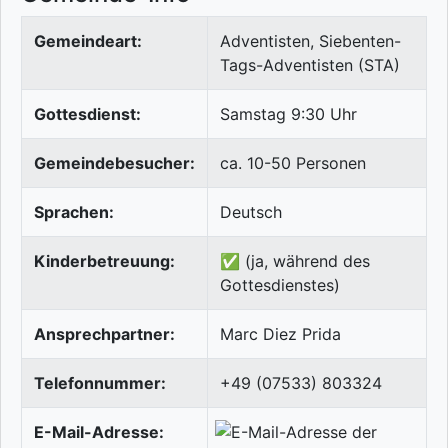
Gemeindeart:
Adventisten, Siebenten-
Tags-Adventisten (STA)
Gottesdienst:
Samstag 9:30 Uhr
Gemeindebesucher:
ca. 10-50 Personen
Sprachen:
Deutsch
Kinderbetreuung:
✅ (ja, während des
Gottesdienstes)
Ansprechpartner:
Marc Diez Prida
Telefonnummer:
+49 (07533) 803324
E-Mail-Adresse: