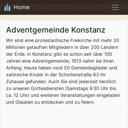
Home
Adventgemeinde Konstanz
Wir sind eine protestantische Freikirche mit mehr 20
Millionen getauften Mitgliedern in über 200 Ländern
der Erde. In Konstanz gibt es schon seit über 100
Jahren eine Adventgemeinde, 1913 nahm sie ihren
Anfang. Heute haben rund 50 Gemeindeglieder und
zahlreiche Kinder in der Schottenstraße 63 ihr
Zuhause gefunden. Auch Sie sind jederzeit herzlich
zu unseren Gottesdiensten (Samstags 9:30 Uhr bis
ca. 12 Uhr) und weiteren Veranstaltungen eingeladen
und Glauben zu entdecken und zu feiern.