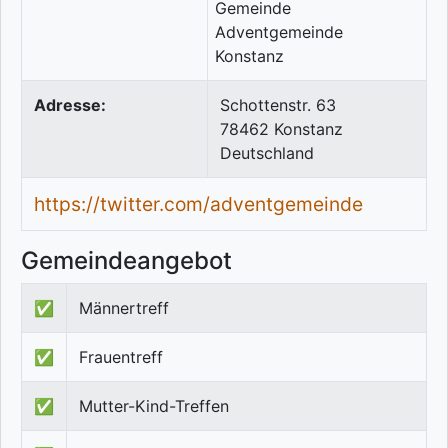
Adresse:
Schottenstr. 63
78462
Konstanz
Deutschland
https://twitter.com/adventgemeinde
Gemeindeangebot
✅
Männertreff
✅
Frauentreff
✅
Mutter-Kind-Treffen