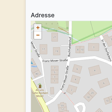
Adresse
+
−