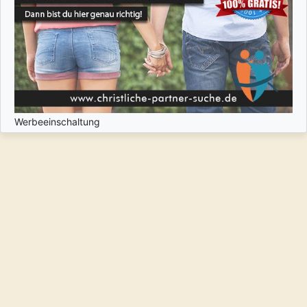
Werbeeinschaltung