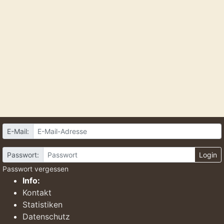
E-Mail:
Passwort:
Login
Passwort vergessen
Info:
Kontakt
Statistiken
Datenschutz