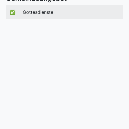
✅
Gottesdienste