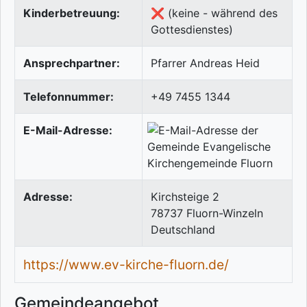
Kinderbetreuung:
❌ (keine - während des
Gottesdienstes)
Ansprechpartner:
Pfarrer Andreas Heid
Telefonnummer:
+49 7455 1344
E-Mail-Adresse:
Adresse:
Kirchsteige 2
78737
Fluorn-Winzeln
Deutschland
https://www.ev-kirche-fluorn.de/
Gemeindeangebot