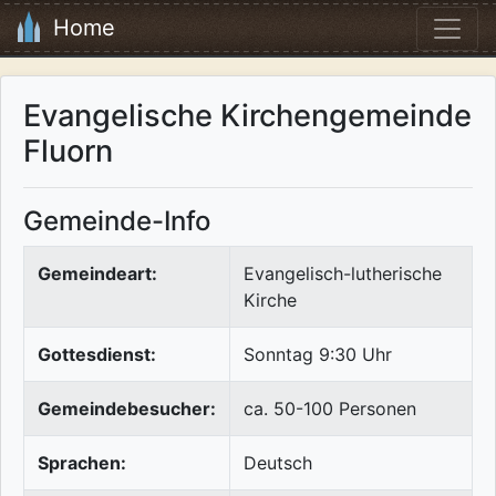
Home
Evangelische Kirchengemeinde
Fluorn
Gemeinde-Info
Gemeindeart:
Evangelisch-lutherische
Kirche
Gottesdienst:
Sonntag 9:30 Uhr
Gemeindebesucher:
ca. 50-100 Personen
Sprachen:
Deutsch