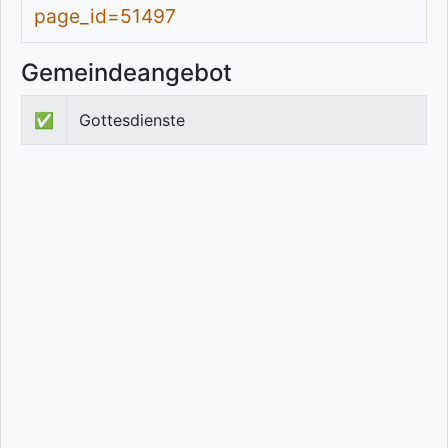
page_id=51497
Gemeindeangebot
✅
Gottesdienste