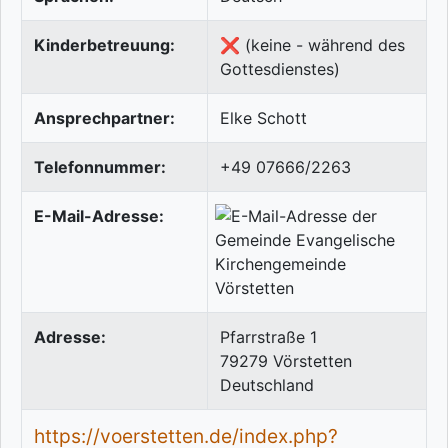
Kinderbetreuung:
❌ (keine - während des
Gottesdienstes)
Ansprechpartner:
Elke Schott
Telefonnummer:
+49 07666/2263
E-Mail-Adresse:
Adresse:
Pfarrstraße 1
79279
Vörstetten
Deutschland
https://voerstetten.de/index.php?