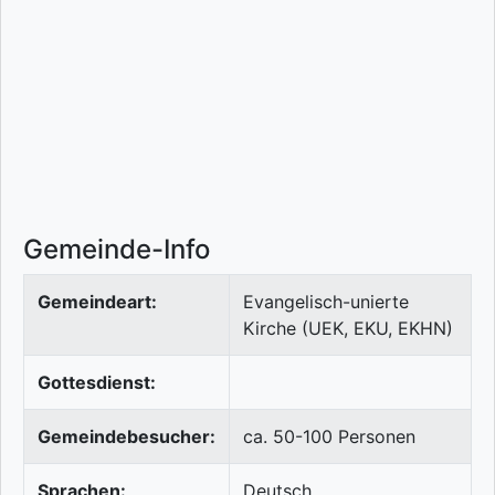
Gemeinde-Info
Gemeindeart:
Evangelisch-unierte
Kirche (UEK, EKU, EKHN)
Gottesdienst:
Gemeindebesucher:
ca. 50-100 Personen
Sprachen:
Deutsch