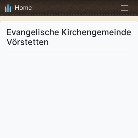
Home
Evangelische Kirchengemeinde
Vörstetten