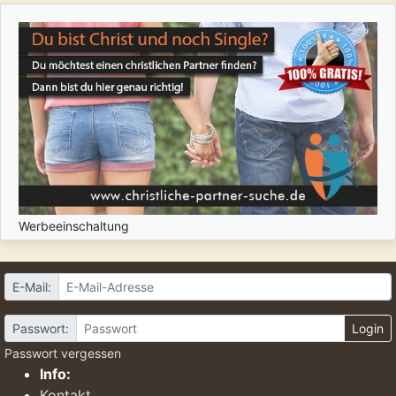
Werbeeinschaltung
E-Mail:
Passwort:
Login
Passwort vergessen
Info:
Kontakt