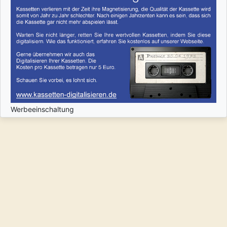
Werbeeinschaltung