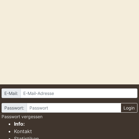
E-Mail:
Passwort:
Login
Passwort vergessen
Info:
Kontakt
Statistiken