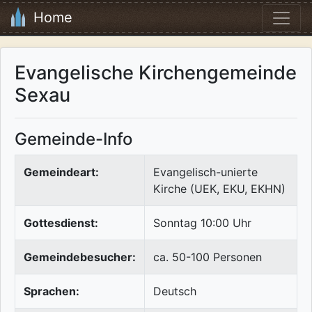
Home
Evangelische Kirchengemeinde
Sexau
Gemeinde-Info
Gemeindeart:
Evangelisch-unierte
Kirche (UEK, EKU, EKHN)
Gottesdienst:
Sonntag 10:00 Uhr
Gemeindebesucher:
ca. 50-100 Personen
Sprachen:
Deutsch