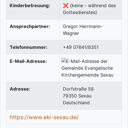
Kinderbetreuung:
❌ (keine - während des
Gottesdienstes)
Ansprechpartner:
Gregor Herrmann-
Wagner
Telefonnummer:
+49 07641/8351
E-Mail-Adresse:
Adresse:
Dorfstraße 58
79350
Sexau
Deutschland
https://www.eki-sexau.de/