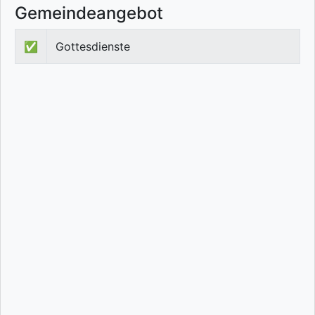
Gemeindeangebot
✅
Gottesdienste