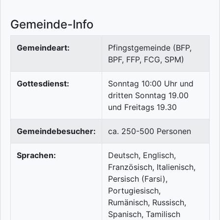
Gemeinde-Info
Gemeindeart:
Pfingstgemeinde (BFP,
BPF, FFP, FCG, SPM)
Gottesdienst:
Sonntag 10:00 Uhr und
dritten Sonntag 19.00
und Freitags 19.30
Gemeindebesucher:
ca. 250-500 Personen
Sprachen:
Deutsch, Englisch,
Französisch, Italienisch,
Persisch (Farsi),
Portugiesisch,
Rumänisch, Russisch,
Spanisch, Tamilisch