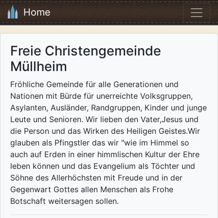
Home
Freie Christengemeinde
Müllheim
Fröhliche Gemeinde für alle Generationen und
Nationen mit Bürde für unerreichte Volksgruppen,
Asylanten, Ausländer, Randgruppen, Kinder und junge
Leute und Senioren. Wir lieben den Vater,Jesus und
die Person und das Wirken des Heiligen Geistes.Wir
glauben als Pfingstler das wir "wie im Himmel so
auch auf Erden in einer himmlischen Kultur der Ehre
leben können und das Evangelium als Töchter und
Söhne des Allerhöchsten mit Freude und in der
Gegenwart Gottes allen Menschen als Frohe
Botschaft weitersagen sollen.