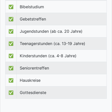
✅
Bibelstudium
✅
Gebetstreffen
✅
Jugendstunden (ab ca. 20 Jahre)
✅
Teenagerstunden (ca. 13-19 Jahre)
✅
Kinderstunden (ca. 4-8 Jahre)
✅
Seniorentreffen
✅
Hauskreise
✅
Gottesdienste