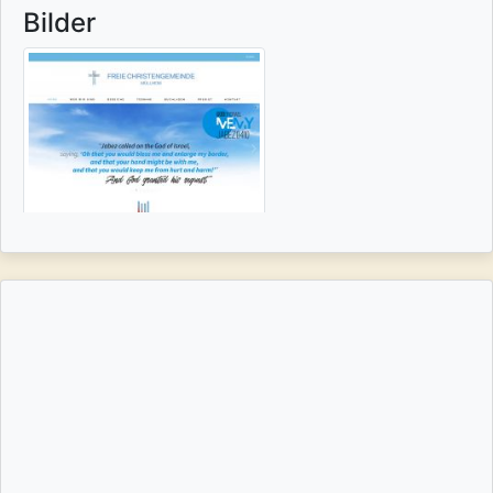
Bilder