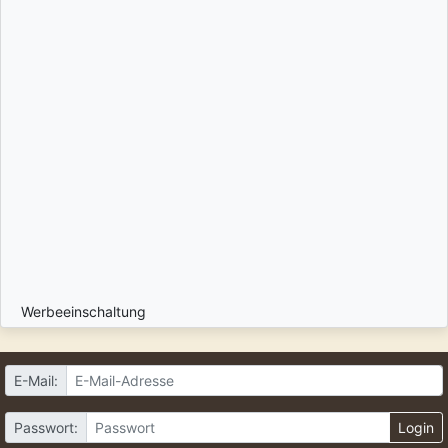
Werbeeinschaltung
E-Mail:
Passwort:
Login