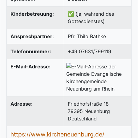
Kinderbetreuung:
✅ (ja, während des
Gottesdienstes)
Ansprechpartner:
Pfr. Thilo Bathke
Telefonnummer:
+49 07631/799119
E-Mail-Adresse:
Adresse:
Friedhofstraße 18
79395
Neuenburg
Deutschland
https://www.kircheneuenburg.de/