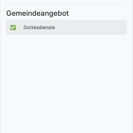
Gemeindeangebot
✅
Gottesdienste