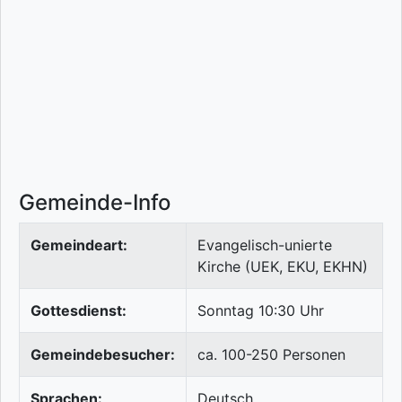
Gemeinde-Info
Gemeindeart:
Evangelisch-unierte
Kirche (UEK, EKU, EKHN)
Gottesdienst:
Sonntag 10:30 Uhr
Gemeindebesucher:
ca. 100-250 Personen
Sprachen:
Deutsch