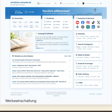
Werbeeinschaltung