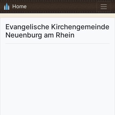
Home
Evangelische Kirchengemeinde
Neuenburg am Rhein