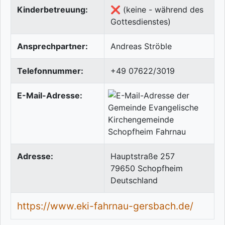
Kinderbetreuung:
❌ (keine - während des
Gottesdienstes)
Ansprechpartner:
Andreas Ströble
Telefonnummer:
+49 07622/3019
E-Mail-Adresse:
Adresse:
Hauptstraße 257
79650
Schopfheim
Deutschland
https://www.eki-fahrnau-gersbach.de/