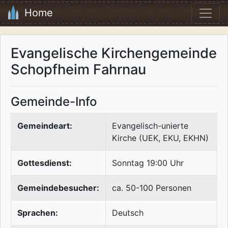
Home
Evangelische Kirchengemeinde
Schopfheim Fahrnau
Gemeinde-Info
Gemeindeart:
Evangelisch-unierte
Kirche (UEK, EKU, EKHN)
Gottesdienst:
Sonntag 19:00 Uhr
Gemeindebesucher:
ca. 50-100 Personen
Sprachen:
Deutsch