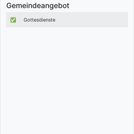
Gemeindeangebot
✅
Gottesdienste