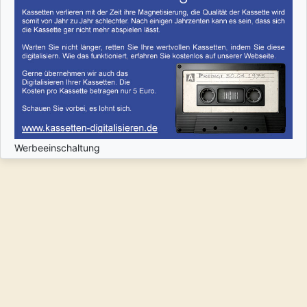
Werbeeinschaltung