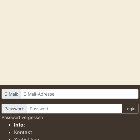
E-Mail:
Passwort:
Login
Passwort vergessen
Info:
Kontakt
Statistiken