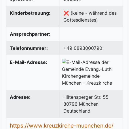
Kinderbetreuung:
❌ (keine - während des
Gottesdienstes)
Ansprechpartner:
Telefonnummer:
+49 0893000790
E-Mail-Adresse:
Adresse:
Hiltensperger Str. 55
80796
München
Deutschland
https://www.kreuzkirche-muenchen.de/