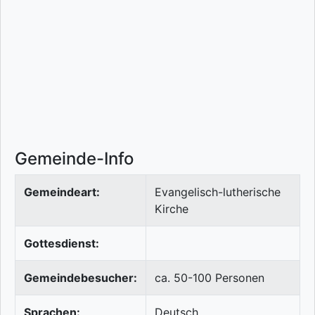
Gemeinde-Info
Gemeindeart:
Evangelisch-lutherische
Kirche
Gottesdienst:
Gemeindebesucher:
ca. 50-100 Personen
Sprachen:
Deutsch