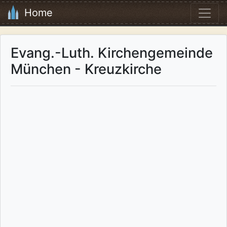
Home
Evang.-Luth. Kirchengemeinde
München - Kreuzkirche