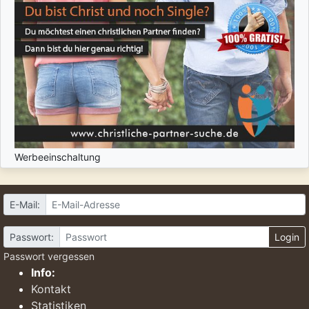
Werbeeinschaltung
E-Mail:
Passwort:
Login
Passwort vergessen
Info:
Kontakt
Statistiken