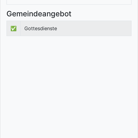
Gemeindeangebot
✅
Gottesdienste