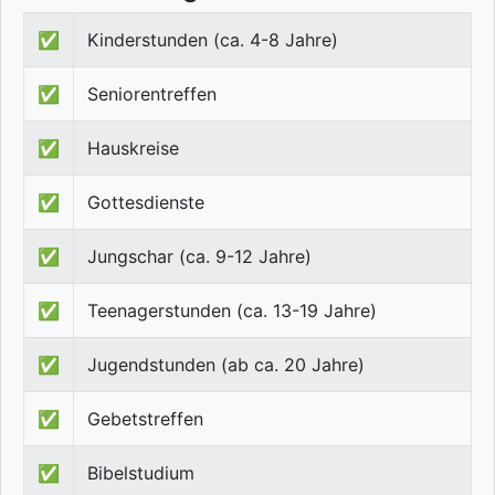
✅
Kinderstunden (ca. 4-8 Jahre)
✅
Seniorentreffen
✅
Hauskreise
✅
Gottesdienste
✅
Jungschar (ca. 9-12 Jahre)
✅
Teenagerstunden (ca. 13-19 Jahre)
✅
Jugendstunden (ab ca. 20 Jahre)
✅
Gebetstreffen
✅
Bibelstudium