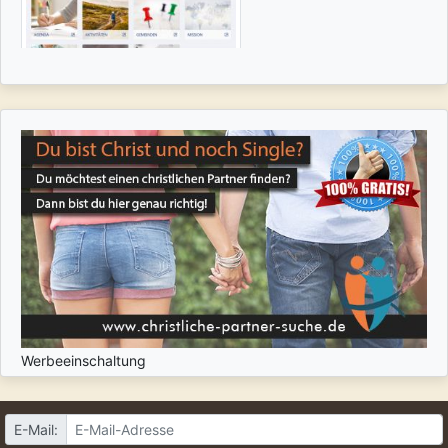
Werbeeinschaltung
E-Mail: