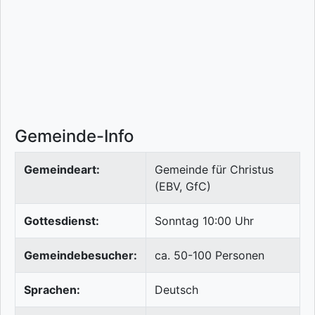
Gemeinde-Info
Gemeindeart:
Gemeinde für Christus
(EBV, GfC)
Gottesdienst:
Sonntag 10:00 Uhr
Gemeindebesucher:
ca. 50-100 Personen
Sprachen:
Deutsch