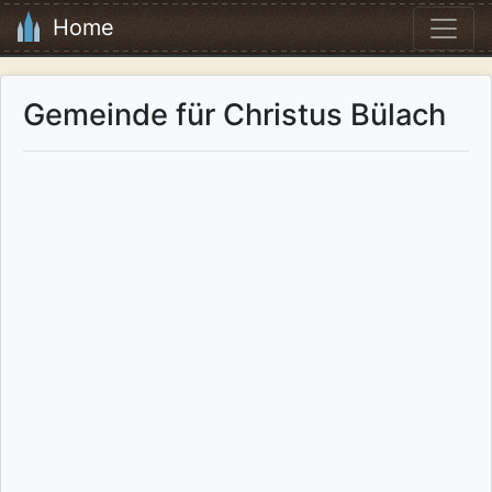
Home
Gemeinde für Christus Bülach