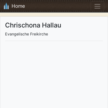
Home
Chrischona Hallau
Evangelische Freikirche