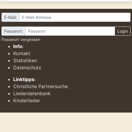
E-Mail:
Passwort:
Login
Passwort vergessen
Info:
Kontakt
Statistiken
Datenschutz
Linktipps:
Christliche Partnersuche
Liederdatenbank
Kinderlieder