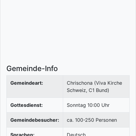
Gemeinde-Info
Gemeindeart:
Chrischona (Viva Kirche
Schweiz, C1 Bund)
Gottesdienst:
Sonntag 10:00 Uhr
Gemeindebesucher:
ca. 100-250 Personen
Sprachen:
Deutsch