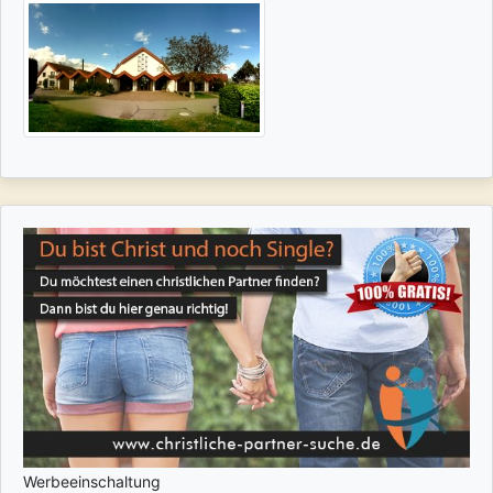
Werbeeinschaltung