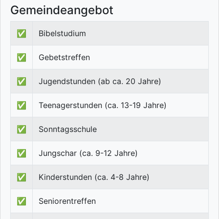
Gemeindeangebot
✅
Bibelstudium
✅
Gebetstreffen
✅
Jugendstunden (ab ca. 20 Jahre)
✅
Teenagerstunden (ca. 13-19 Jahre)
✅
Sonntagsschule
✅
Jungschar (ca. 9-12 Jahre)
✅
Kinderstunden (ca. 4-8 Jahre)
✅
Seniorentreffen