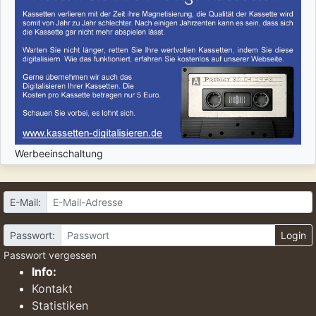
Werbeeinschaltung
E-Mail:
Passwort:
Login
Passwort vergessen
Info:
Kontakt
Statistiken