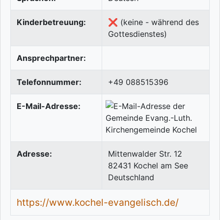
Kinderbetreuung:
❌ (keine - während des
Gottesdienstes)
Ansprechpartner:
Telefonnummer:
+49 088515396
E-Mail-Adresse:
Adresse:
Mittenwalder Str. 12
82431
Kochel am See
Deutschland
https://www.kochel-evangelisch.de/