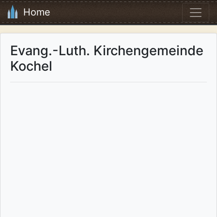
Home
Evang.-Luth. Kirchengemeinde
Kochel