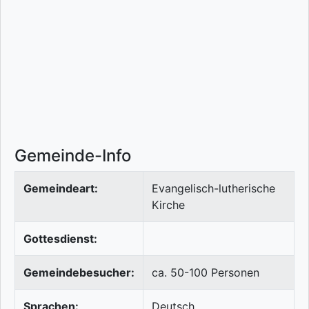
Gemeinde-Info
Gemeindeart:
Evangelisch-lutherische
Kirche
Gottesdienst:
Gemeindebesucher:
ca. 50-100 Personen
Sprachen:
Deutsch