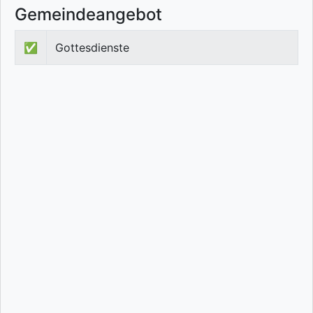
Gemeindeangebot
✅
Gottesdienste