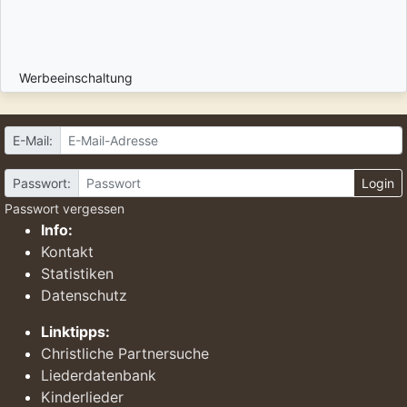
Werbeeinschaltung
E-Mail:
Passwort:
Login
Passwort vergessen
Info:
Kontakt
Statistiken
Datenschutz
Linktipps:
Christliche Partnersuche
Liederdatenbank
Kinderlieder