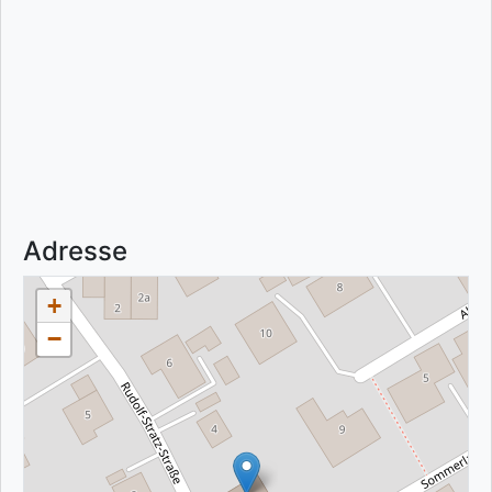
Adresse
+
−