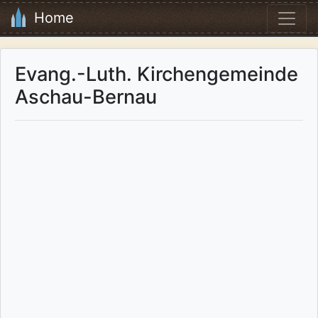
Home
Evang.-Luth. Kirchengemeinde
Aschau-Bernau