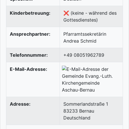
Kinderbetreuung:
❌ (keine - während des
Gottesdienstes)
Ansprechpartner:
Pfarramtssekretärin
Andrea Schmid
Telefonnummer:
+49 08051962789
E-Mail-Adresse:
Adresse:
Sommerlandstraße 1
83233
Bernau
Deutschland