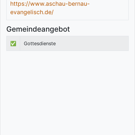
https://www.aschau-bernau-
evangelisch.de/
Gemeindeangebot
✅
Gottesdienste