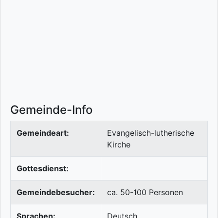
Gemeinde-Info
Gemeindeart:
Evangelisch-lutherische
Kirche
Gottesdienst:
Gemeindebesucher:
ca. 50-100 Personen
Sprachen:
Deutsch