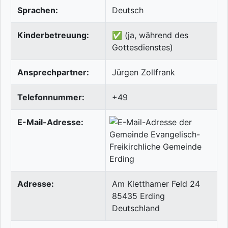
Sprachen:
Deutsch
Kinderbetreuung:
✅ (ja, während des
Gottesdienstes)
Ansprechpartner:
Jürgen Zollfrank
Telefonnummer:
+49
E-Mail-Adresse:
Adresse:
Am Kletthamer Feld 24
85435
Erding
Deutschland