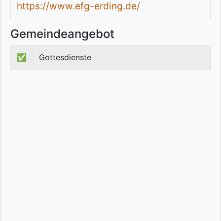
https://www.efg-erding.de/
Gemeindeangebot
✅
Gottesdienste