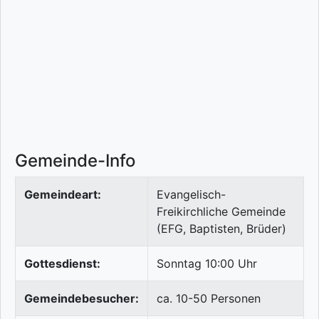
Gemeinde-Info
Gemeindeart:
Evangelisch-
Freikirchliche Gemeinde
(EFG, Baptisten, Brüder)
Gottesdienst:
Sonntag 10:00 Uhr
Gemeindebesucher:
ca. 10-50 Personen