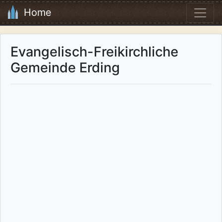
Home
Evangelisch-Freikirchliche
Gemeinde Erding