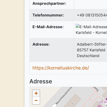
Ansprechpartner:
Telefonnummer:
+49 081315054
E-Mail-Adresse:
Adresse:
Adalbert-Stifter-
85757
Karlsfeld
Deutschland
https://korneliuskirche.de/
Adresse
+
−