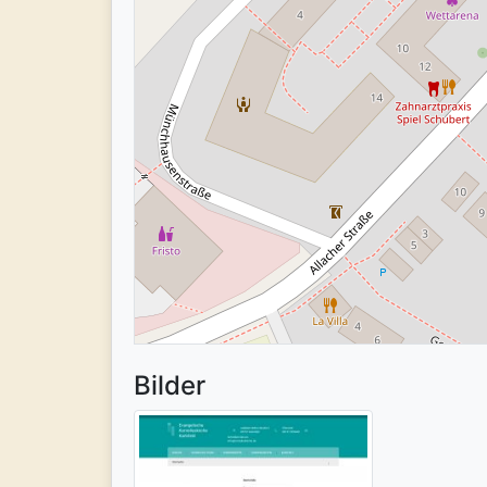
Bilder