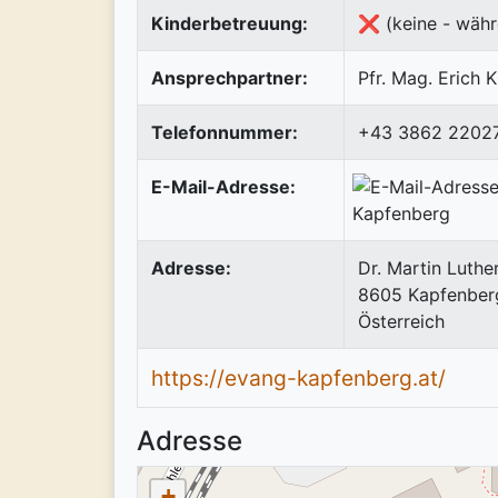
Kinderbetreuung:
❌ (keine - währ
Ansprechpartner:
Pfr. Mag. Erich K
Telefonnummer:
+43 3862 2202
E-Mail-Adresse:
Adresse:
Dr. Martin Luther
8605
Kapfenber
Österreich
https://evang-kapfenberg.at/
Adresse
+