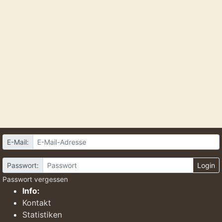
E-Mail:
Passwort:
Login
Passwort vergessen
Info:
Kontakt
Statistiken