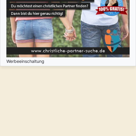
Werbeeinschaltung