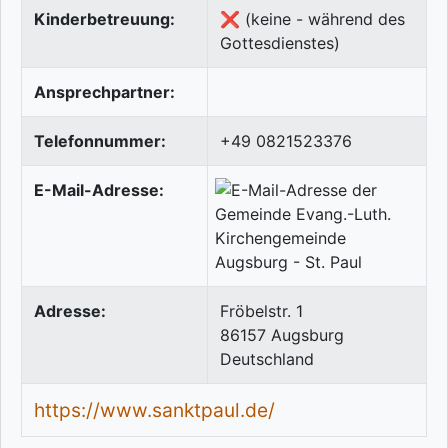
Kinderbetreuung:
❌ (keine - während des
Gottesdienstes)
Ansprechpartner:
Telefonnummer:
+49 0821523376
E-Mail-Adresse:
Adresse:
Fröbelstr. 1
86157
Augsburg
Deutschland
https://www.sanktpaul.de/