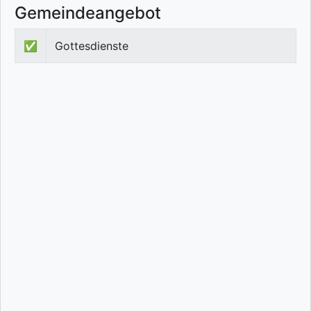
Gemeindeangebot
✅
Gottesdienste