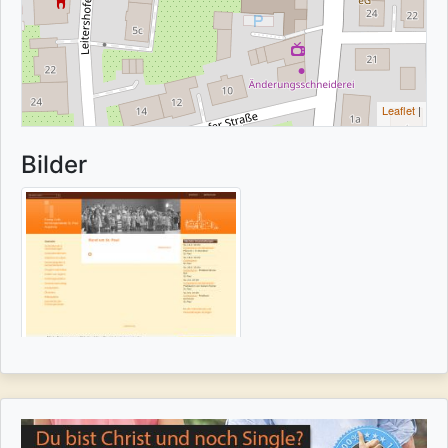
Leaflet
|
Bilder