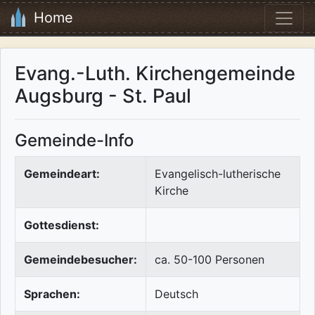
Home
Evang.-Luth. Kirchengemeinde
Augsburg - St. Paul
Gemeinde-Info
Gemeindeart:
Evangelisch-lutherische
Kirche
Gottesdienst:
Gemeindebesucher:
ca. 50-100 Personen
Sprachen:
Deutsch