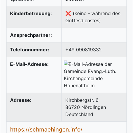
Kinderbetreuung:
❌ (keine - während des
Gottesdienstes)
Ansprechpartner:
Telefonnummer:
+49 090819332
E-Mail-Adresse:
Adresse:
Kirchbergstr. 6
86720
Nördlingen
Deutschland
https://schmaehingen.info/