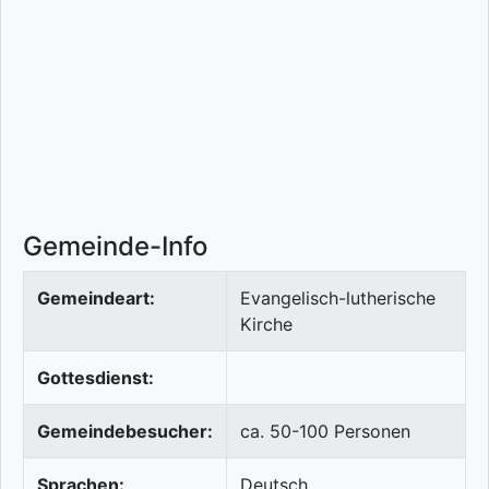
Gemeinde-Info
Gemeindeart:
Evangelisch-lutherische
Kirche
Gottesdienst:
Gemeindebesucher:
ca. 50-100 Personen
Sprachen:
Deutsch