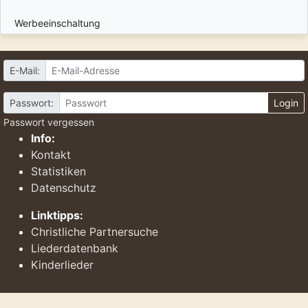
Werbeeinschaltung
E-Mail:
Passwort:
Login
Passwort vergessen
Info:
Kontakt
Statistiken
Datenschutz
Linktipps:
Christliche Partnersuche
Liederdatenbank
Kinderlieder