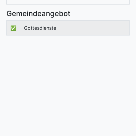
Gemeindeangebot
✅
Gottesdienste