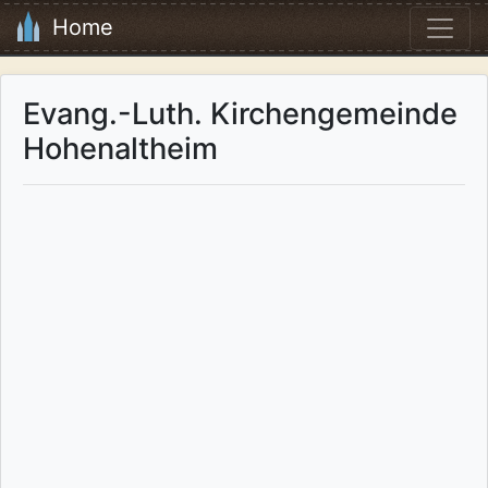
Home
Evang.-Luth. Kirchengemeinde
Hohenaltheim