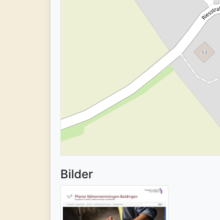
Bilder