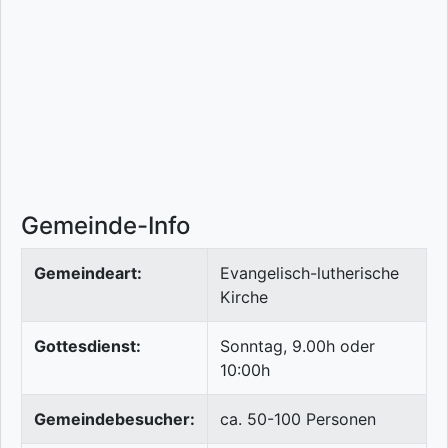
Gemeinde-Info
Gemeindeart:
Evangelisch-lutherische
Kirche
Gottesdienst:
Sonntag, 9.00h oder
10:00h
Gemeindebesucher:
ca. 50-100 Personen