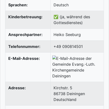
Sprachen:
Deutsch
Kinderbetreuung:
✅ (ja, während des
Gottesdienstes)
Ansprechpartner:
Heiko Seeburg
Telefonnummer:
+49 090814501
E-Mail-Adresse:
Adresse:
Kirchstr. 5
86738
Deiningen
Deutschland