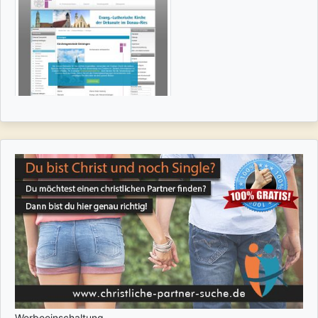
Werbeeinschaltung