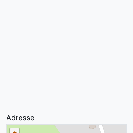
Adresse
+