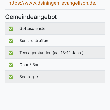
https://www.deiningen-evangelisch.de/
Gemeindeangebot
✅
Gottesdienste
✅
Seniorentreffen
✅
Teenagerstunden (ca. 13-19 Jahre)
✅
Chor / Band
✅
Seelsorge