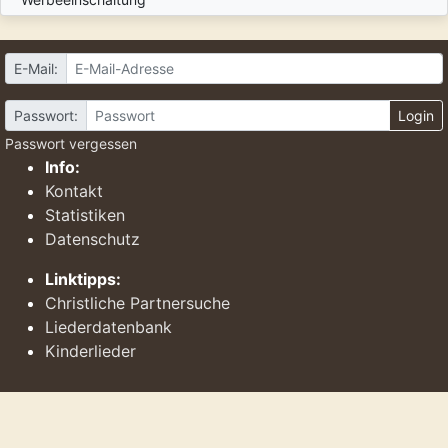
E-Mail:
Passwort:
Login
Passwort vergessen
Info:
Kontakt
Statistiken
Datenschutz
Linktipps:
Christliche Partnersuche
Liederdatenbank
Kinderlieder