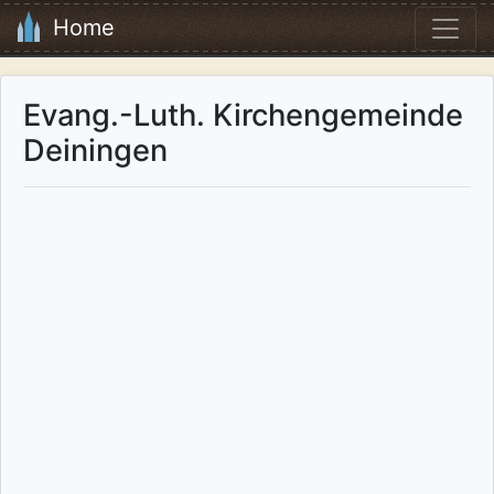
Home
Evang.-Luth. Kirchengemeinde
Deiningen